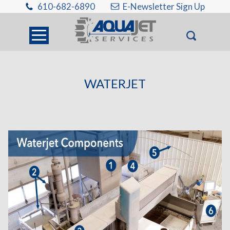
610-682-6890
E-Newsletter Sign Up
WATERJET