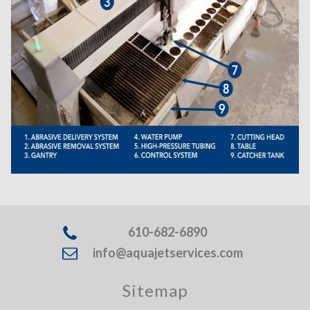
610-682-6890
info@aquajetservices.com
Sitemap